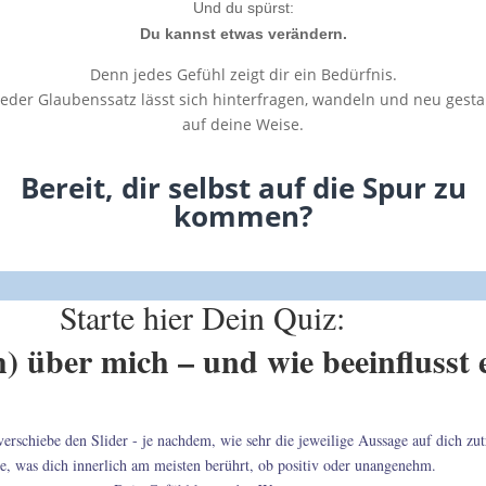
Und du spürst:
Du kannst etwas verändern.
Denn jedes Gefühl zeigt dir ein Bedürfnis.
eder Glaubenssatz lässt sich hinterfragen, wandeln und neu gesta
auf deine Weise.
Bereit, dir selbst auf die Spur zu
kommen?
Starte hier Dein Quiz:
) über mich – und wie beeinflusst
rschiebe den Slider - je nachdem, wie sehr die jeweilige Aussage auf dich zutri
e, was dich innerlich am meisten berührt, ob positiv oder unangenehm.